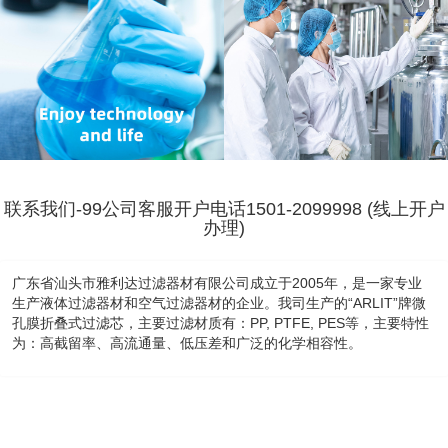
联系我们-99公司客服开户电话1501-2099998 (线上开户
办理)
广东省汕头市雅利达过滤器材有限公司成立于2005年，是一家专业
生产液体过滤器材和空气过滤器材的企业。我司生产的“ARLIT”牌微
孔膜折叠式过滤芯，主要过滤材质有：PP, PTFE, PES等，主要特性
为：高截留率、高流通量、低压差和广泛的化学相容性。