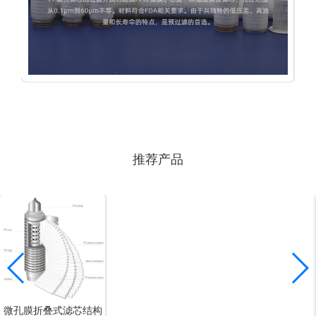
推荐产品
微孔膜折叠式滤芯结构