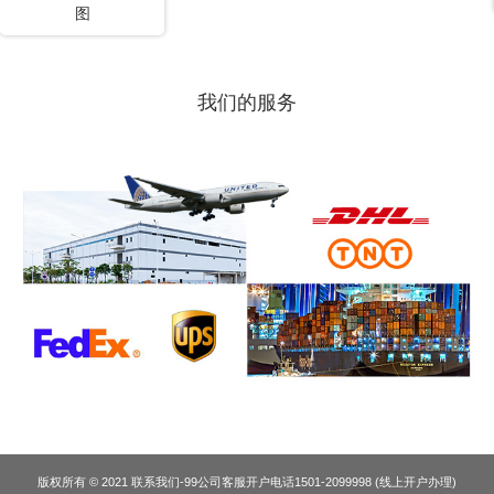
图
我们的服务
版权所有 © 2021 联系我们-99公司客服开户电话1501-2099998 (线上开户办理)